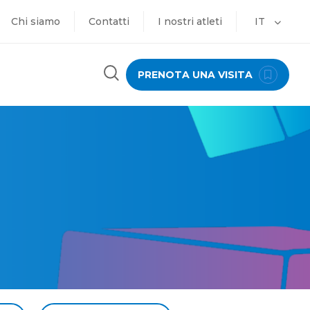
Chi siamo
Contatti
I nostri atleti
IT
PRENOTA UNA VISITA