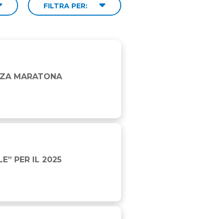
FILTRA PER:
EZZA MARATONA
” PER IL 2025