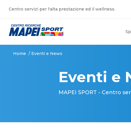
Centro servizi per l'alta prestazione ed il wellness.
Sp
Home
/
Eventi e News
Eventi e
MAPEI SPORT - Centro serviz