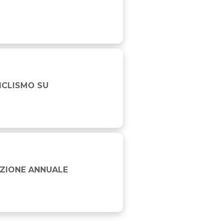
CICLISMO SU
AZIONE ANNUALE