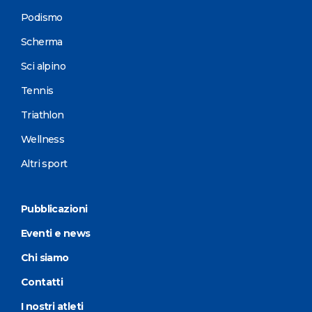
Podismo
Scherma
Sci alpino
Tennis
Triathlon
Wellness
Altri sport
Pubblicazioni
Eventi e news
Chi siamo
Contatti
I nostri atleti