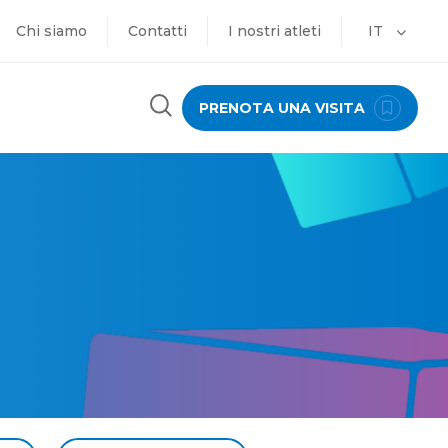
Chi siamo
Contatti
I nostri atleti
IT
PRENOTA UNA VISITA