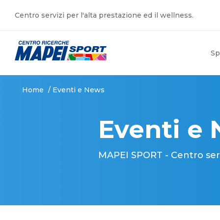
Centro servizi per l'alta prestazione ed il wellness.
Sp
Home
/
Eventi e News
Eventi e
MAPEI SPORT - Centro serviz