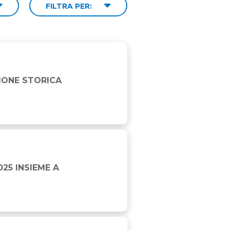
FILTRA PER:
ZIONE STORICA
25 INSIEME A