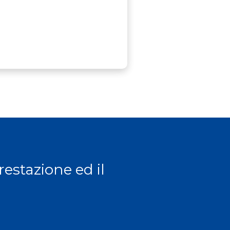
prestazione ed il