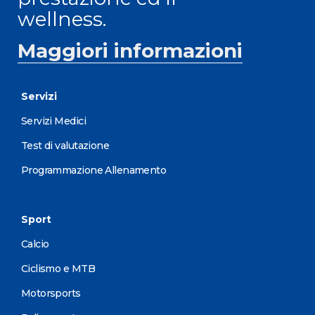
wellness.
Maggiori informazioni
Servizi
Servizi Medici
Test di valutazione
Programmazione Allenamento
Sport
Calcio
Ciclismo e MTB
Motorsports