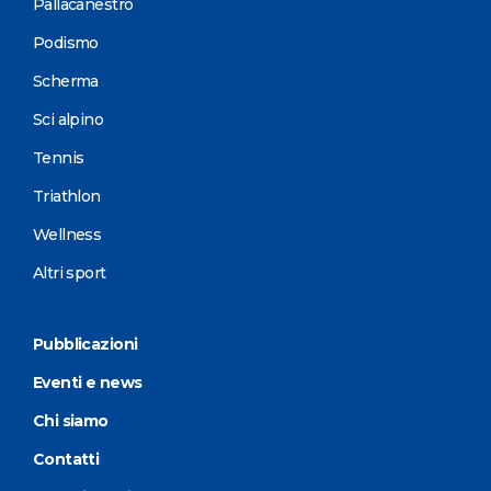
Pallacanestro
Podismo
Scherma
Sci alpino
Tennis
Triathlon
Wellness
Altri sport
Pubblicazioni
Eventi e news
Chi siamo
Contatti