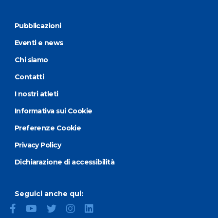
Pubblicazioni
Eventi e news
Chi siamo
Contatti
I nostri atleti
Informativa sui Cookie
Preferenze Cookie
Privacy Policy
Dichiarazione di accessibilità
Seguici anche qui: