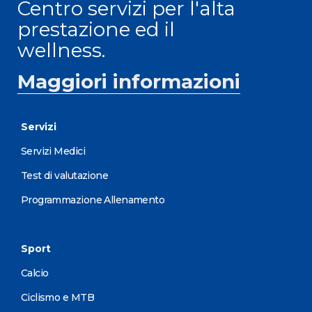
Centro servizi per l'alta
prestazione ed il
wellness.
Maggiori informazioni
Servizi
Servizi Medici
Test di valutazione
Programmazione Allenamento
Sport
Calcio
Ciclismo e MTB