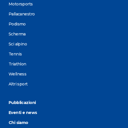
Motorsports
Pallacanestro
Podismo
Scherma
Sci alpino
Tennis
Triathlon
Wellness
Altri sport
Pubblicazioni
Eventi e news
Chi siamo