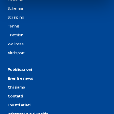
Scherma
Sci alpino
Tennis
Triathlon
Wellness
Altri sport
Pubblicazioni
Eventi e news
Chi siamo
Contatti
I nostri atleti
Informativa sui Cookie