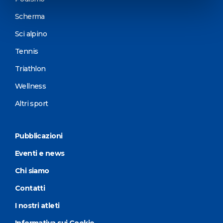
Scherma
Sci alpino
Tennis
Triathlon
Wellness
Altri sport
Pubblicazioni
Eventi e news
Chi siamo
Contatti
I nostri atleti
Informativa sui Cookie