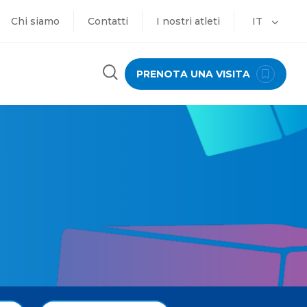
Chi siamo
Contatti
I nostri atleti
IT
PRENOTA UNA VISITA