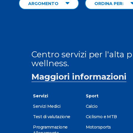
ARGOMENTO
ORDINA PER:
Centro servizi per l'alta 
wellness.
Maggiori informazioni
Servizi
Sport
Servizi Medici
Calcio
Test di valutazione
Ciclismo e MTB
Programmazione
Motorsports
Allenamento