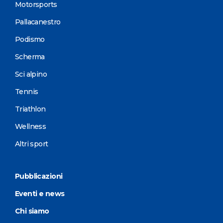
Motorsports
Pallacanestro
Podismo
Scherma
Sci alpino
Tennis
Triathlon
Wellness
Altri sport
Pubblicazioni
Eventi e news
Chi siamo