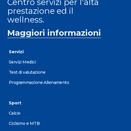
Centro servizi per l'alta
prestazione ed il
wellness.
Maggiori informazioni
Servizi
Servizi Medici
Test di valutazione
Programmazione Allenamento
Sport
Calcio
Ciclismo e MTB