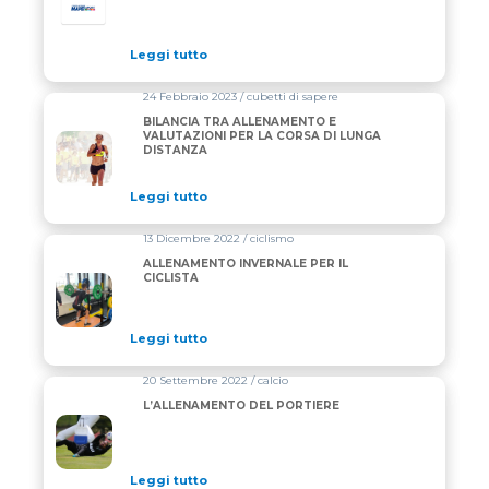
Leggi tutto
24 Febbraio 2023 / cubetti di sapere
BILANCIA TRA ALLENAMENTO E
VALUTAZIONI PER LA CORSA DI LUNGA
DISTANZA
Leggi tutto
13 Dicembre 2022 / ciclismo
ALLENAMENTO INVERNALE PER IL
CICLISTA
Leggi tutto
20 Settembre 2022 / calcio
L’ALLENAMENTO DEL PORTIERE
Leggi tutto