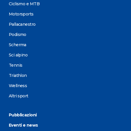
Ciclismo e MTB
Motorsports
Pallacanestro
Podismo
Scherma
Sci alpino
Tennis
Triathlon
Wellness
Altri sport
Pubblicazioni
Eventi e news