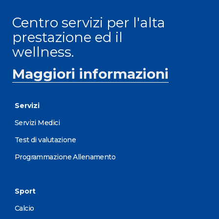
Centro servizi per l'alta
prestazione ed il
wellness.
Maggiori informazioni
Servizi
Servizi Medici
Test di valutazione
Programmazione Allenamento
Sport
Calcio