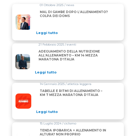
01 Ottobre 2025 / news
MAL DI GAMBE DOPO L’ALLENAMENTO?
COLPA DEI DOMS
Leggi tutto
21 Febbraio 2025 / eventi
ADEGUAMENTO DELLA NUTRIZIONE
ALL’ALLENAMENTO – KM 14 MEZZA
MARATONA D’ITALIA
Leggi tutto
14 Gennaio 2025 / atletica leggera
TABELLE E RITMI DI ALLENAMENTO –
KM 7 MEZZA MARATONA D’ITALIA
Leggi tutto
15 Luglio 2024 / ciclismo
TENDA IPOBARICA = ALLENAMENTO IN
ALTURA? NON PROPRIO