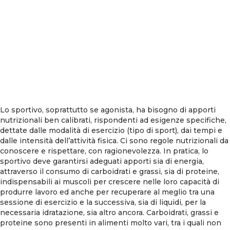
Lo sportivo, soprattutto se agonista, ha bisogno di apporti
nutrizionali ben calibrati, rispondenti ad esigenze specifiche,
dettate dalle modalità di esercizio (tipo di sport), dai tempi e
dalle intensità dell’attività fisica. Ci sono regole nutrizionali da
conoscere e rispettare, con ragionevolezza. In pratica, lo
sportivo deve garantirsi adeguati apporti sia di energia,
attraverso il consumo di carboidrati e grassi, sia di proteine,
indispensabili ai muscoli per crescere nelle loro capacità di
produrre lavoro ed anche per recuperare al meglio tra una
sessione di esercizio e la successiva, sia di liquidi, per la
necessaria idratazione, sia altro ancora. Carboidrati, grassi e
proteine sono presenti in alimenti molto vari, tra i quali non