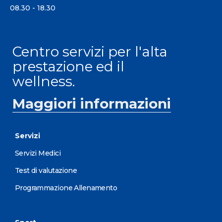
08.30 - 18.30
Centro servizi per l'alta
prestazione ed il
wellness.
Maggiori informazioni
Servizi
Servizi Medici
Test di valutazione
Programmazione Allenamento