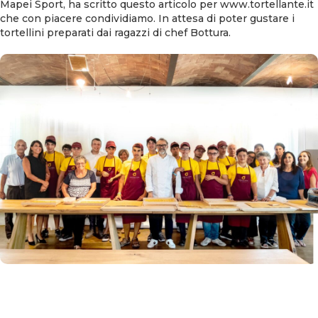
Mapei Sport, ha scritto questo articolo per www.tortellante.it
che con piacere condividiamo. In attesa di poter gustare i
tortellini preparati dai ragazzi di chef Bottura.