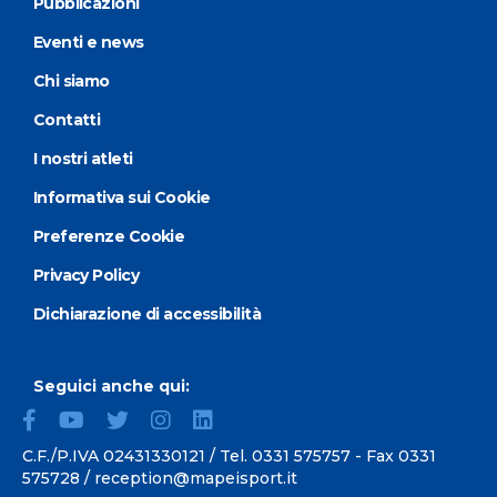
Pubblicazioni
Eventi e news
Chi siamo
Contatti
I nostri atleti
Informativa sui Cookie
Preferenze Cookie
Privacy Policy
Dichiarazione di accessibilità
Seguici anche qui:
C.F./P.IVA 02431330121 / Tel.
0331 575757
- Fax 0331
575728 /
reception@mapeisport.it