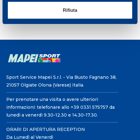
Condividi
Rifiuta
Sport Service Mapei S.r.l. - Via Busto Fagnano 38,
21057 Olgiate Olona (Varese) Italia.
Per prenotare una visita o avere ulteriori
informazioni: telefonare allo +39 0331 575757 da
lunedì a venerdì 9.30-12.30 e 14.30-17.30.
ORARI DI APERTURA RECEPTION
Da Lunedì al Venerdì