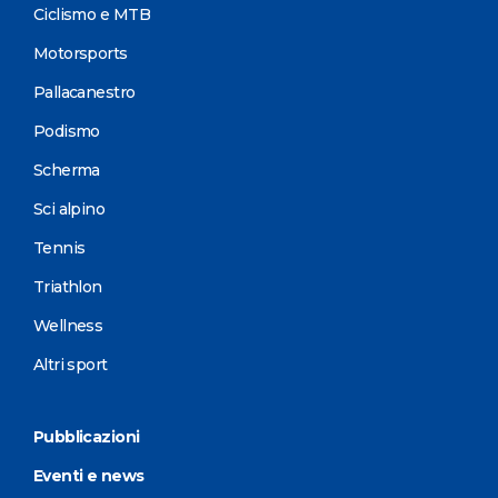
Ciclismo e MTB
Motorsports
Pallacanestro
Podismo
Scherma
Sci alpino
Tennis
Triathlon
Wellness
Altri sport
Pubblicazioni
Eventi e news