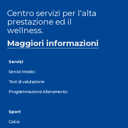
Centro servizi per l'alta
prestazione ed il
wellness.
Maggiori informazioni
Servizi
Servizi Medici
Test di valutazione
Programmazione Allenamento
Sport
Calcio