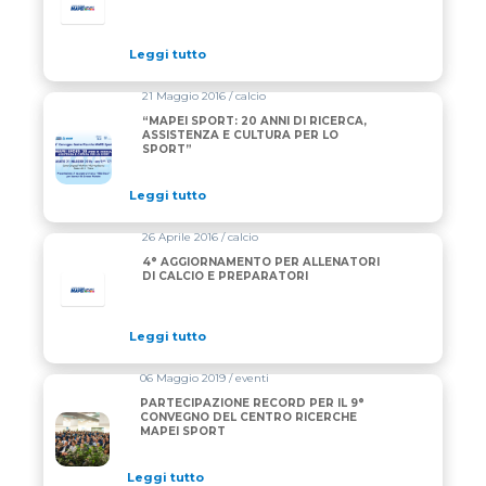
Leggi tutto
21 Maggio 2016 / calcio
“MAPEI SPORT: 20 ANNI DI RICERCA,
ASSISTENZA E CULTURA PER LO
SPORT”
Leggi tutto
26 Aprile 2016 / calcio
4° AGGIORNAMENTO PER ALLENATORI
DI CALCIO E PREPARATORI
Leggi tutto
06 Maggio 2019 / eventi
PARTECIPAZIONE RECORD PER IL 9°
CONVEGNO DEL CENTRO RICERCHE
MAPEI SPORT
Leggi tutto