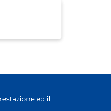
prestazione ed il