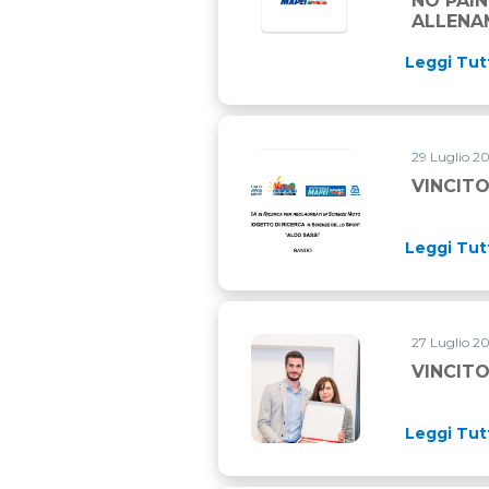
NO PAIN
ALLENA
Leggi Tut
29 Luglio 20
VINCITO
Leggi Tut
27 Luglio 20
VINCITO
Leggi Tut