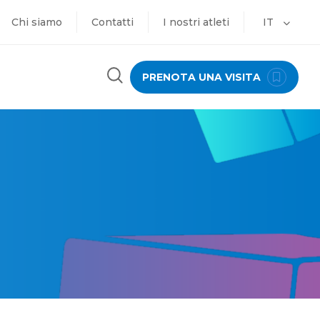
Chi siamo
Contatti
I nostri atleti
IT
PRENOTA UNA VISITA