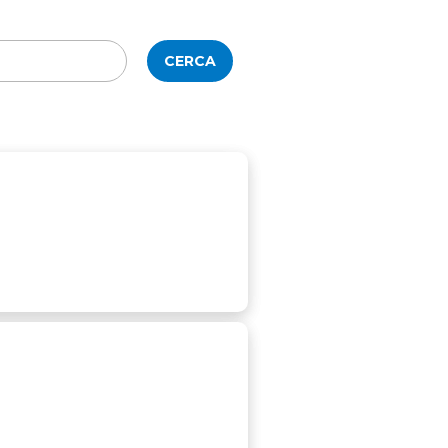
CERCA