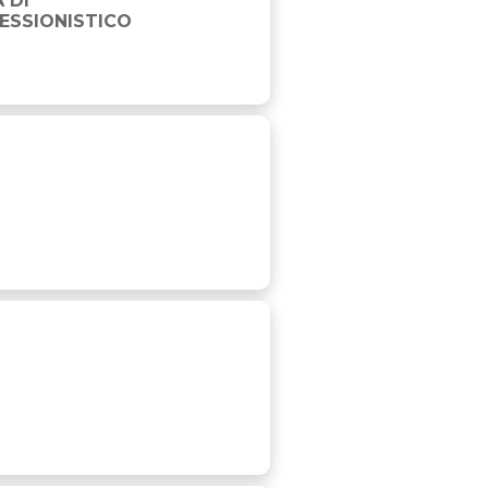
 DI
ESSIONISTICO