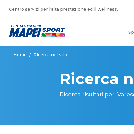
Centro servizi per l'alta prestazione ed il wellness.
Sp
Home
/
Ricerca nel sito
Ricerca n
Ricerca risultati per: Var