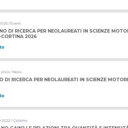
2025 / Eventi
NO DI RICERCA PER NEOLAUREATI IN SCIENZE MOTO
-CORTINA 2026
to
 2024 / News
 DI RICERCA PER NEOLAUREATI IN SCIENZE MOTOR
to
e 2022 / Ciclismo