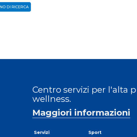
NO DI RICERCA
Centro servizi per l'alta 
wellness.
Maggiori informazioni
Servizi
Sport