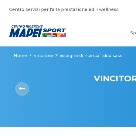
Centro servizi per l'alta prestazione ed il wellness.
Sp
Home
/
vincitore 7°assegno di ricerca “aldo sassi”
VINCITOR