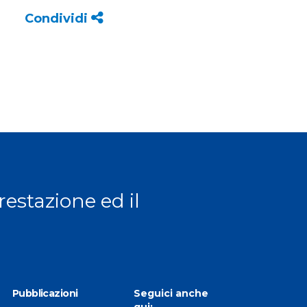
Condividi
prestazione ed il
Pubblicazioni
Seguici anche