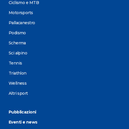
Ciclismo e MTB
Motorsports
Pallacanestro
Podismo
Scherma
Sci alpino
Tennis
Triathlon
Wellness
Altri sport
Pubblicazioni
Eventi e news