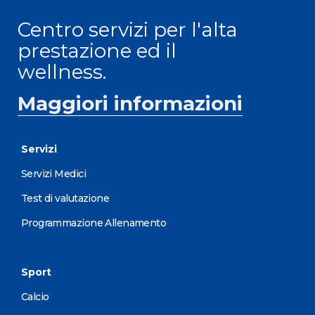
Centro servizi per l'alta
prestazione ed il
wellness.
Maggiori informazioni
Servizi
Servizi Medici
Test di valutazione
Programmazione Allenamento
Sport
Calcio