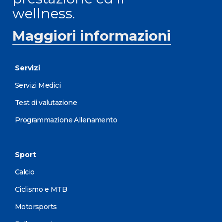
wellness.
Maggiori informazioni
Servizi
Servizi Medici
Test di valutazione
Programmazione Allenamento
Sport
Calcio
Ciclismo e MTB
Motorsports