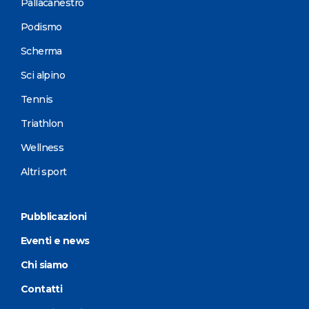
Pallacanestro
Podismo
Scherma
Sci alpino
Tennis
Triathlon
Wellness
Altri sport
Pubblicazioni
Eventi e news
Chi siamo
Contatti