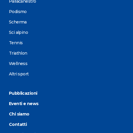
Pallacanestro
Podismo
Scherma
Sci alpino
Tennis
Triathlon
Wellness
Altri sport
Pubblicazioni
Eventi e news
Chi siamo
Contatti