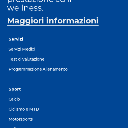
wellness.
Maggiori informazioni
Servizi
Servizi Medici
Test di valutazione
Programmazione Allenamento
Sport
Calcio
Ciclismo e MTB
Motorsports