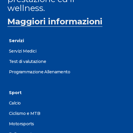
wellness.
Maggiori informazioni
Servizi
Servizi Medici
Test di valutazione
Programmazione Allenamento
Sport
Calcio
Ciclismo e MTB
Motorsports