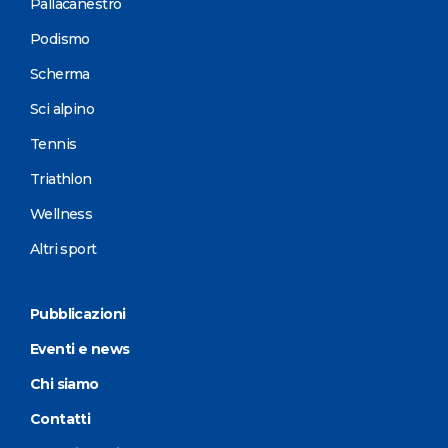
Pallacanestro
Podismo
Scherma
Sci alpino
Tennis
Triathlon
Wellness
Altri sport
Pubblicazioni
Eventi e news
Chi siamo
Contatti