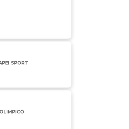
APEI SPORT
 OLIMPICO