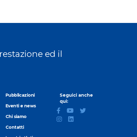
prestazione ed il
Pubblicazioni
Seguici anche
qui:
Eventi e news
Chi siamo
Contatti