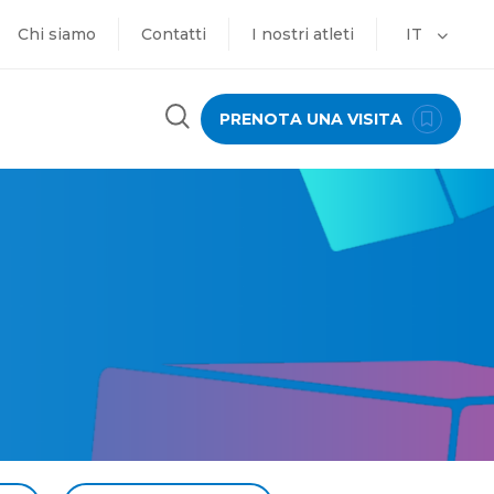
Chi siamo
Contatti
I nostri atleti
IT
PRENOTA UNA VISITA