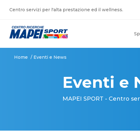
Centro servizi per l'alta prestazione ed il wellness.
Sp
Home
/
Eventi e News
Eventi e
MAPEI SPORT - Centro serviz