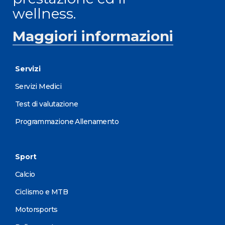
wellness.
Maggiori informazioni
Servizi
Servizi Medici
Test di valutazione
Programmazione Allenamento
Sport
Calcio
Ciclismo e MTB
Motorsports