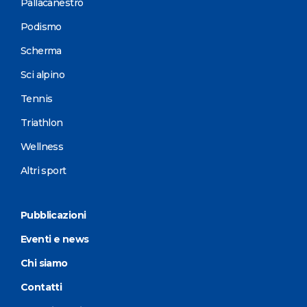
Pallacanestro
Podismo
Scherma
Sci alpino
Tennis
Triathlon
Wellness
Altri sport
Pubblicazioni
Eventi e news
Chi siamo
Contatti