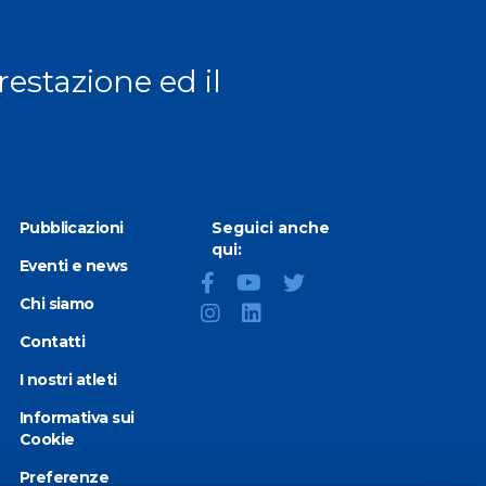
prestazione ed il
Pubblicazioni
Seguici anche
qui:
Eventi e news
Chi siamo
Contatti
I nostri atleti
Informativa sui
Cookie
Preferenze