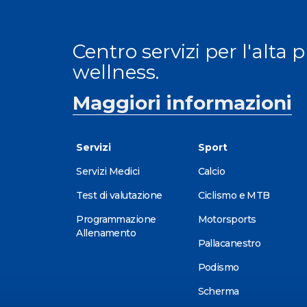
Centro servizi per l'alta 
wellness.
Maggiori informazioni
Servizi
Sport
Servizi Medici
Calcio
Test di valutazione
Ciclismo e MTB
Programmazione
Motorsports
Allenamento
Pallacanestro
Podismo
Scherma