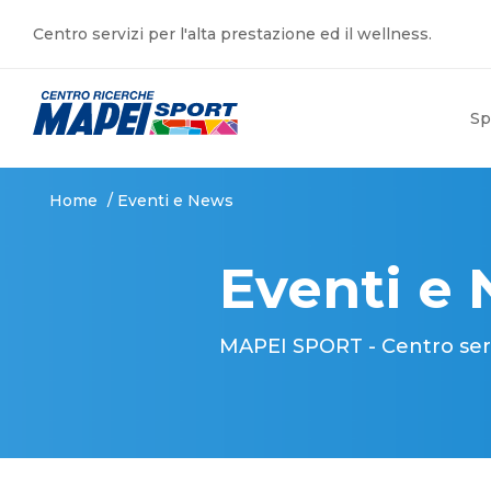
Centro servizi per l'alta prestazione ed il wellness.
Sp
Home
/
Eventi e News
Eventi e
MAPEI SPORT - Centro serviz