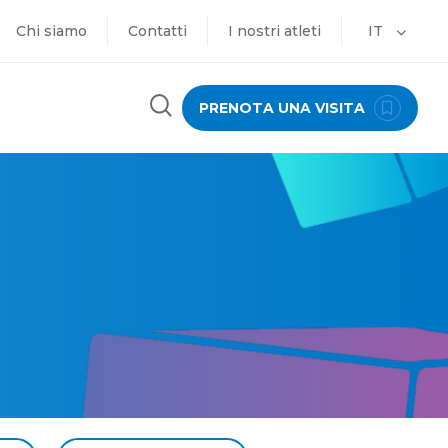
Chi siamo
Contatti
I nostri atleti
IT
PRENOTA UNA VISITA