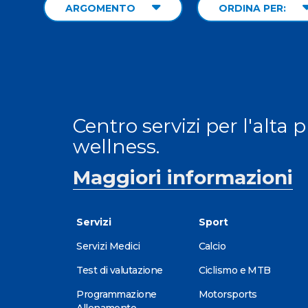
ARGOMENTO
ORDINA PER:
Centro servizi per l'alta 
wellness.
Maggiori informazioni
Servizi
Sport
Servizi Medici
Calcio
Test di valutazione
Ciclismo e MTB
Programmazione
Motorsports
Allenamento