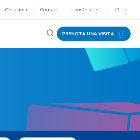
Chi siamo
Contatti
I nostri atleti
IT
PRENOTA UNA VISITA