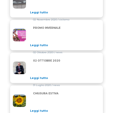
Leggi tutto
02 Novembre 2020
/ ciclismo
PROMO INVERNALE
PROMO INVERNALE
Leggi tutto
02 Ottobre 2020
/ news
02 OTTOBRE 2020
02 OTTOBRE 2020
Leggi tutto
31 Luglio 2020
/ news
CHIUSURA ESTIVA
CHIUSURA ESTIVA
Leggi tutto