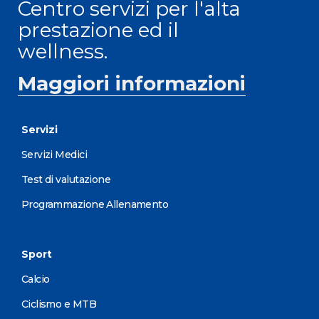
Centro servizi per l'alta
prestazione ed il
wellness.
Maggiori informazioni
Servizi
Servizi Medici
Test di valutazione
Programmazione Allenamento
Sport
Calcio
Ciclismo e MTB