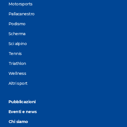
Motorsports
Pallacanestro
Podismo
Scherma
Sci alpino
Tennis
Triathlon
Wellness
Altri sport
Pubblicazioni
Eventi e news
Chi siamo