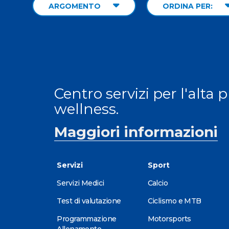
ARGOMENTO
ORDINA PER:
Centro servizi per l'alta 
wellness.
Maggiori informazioni
Servizi
Sport
Servizi Medici
Calcio
Test di valutazione
Ciclismo e MTB
Programmazione
Motorsports
Allenamento