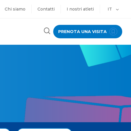
Chi siamo
Contatti
I nostri atleti
IT
PRENOTA UNA VISITA