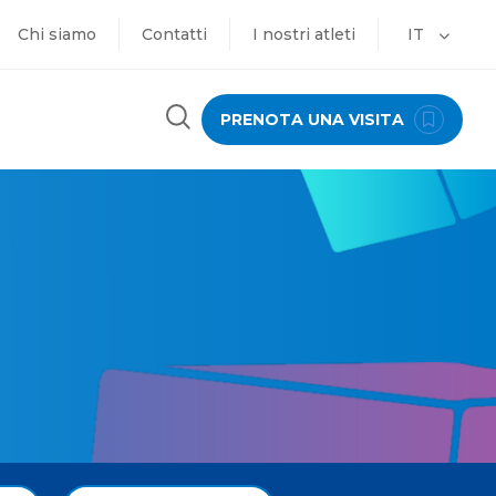
Chi siamo
Contatti
I nostri atleti
IT
PRENOTA UNA VISITA