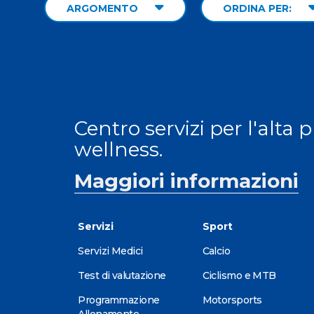
ARGOMENTO
ORDINA PER:
Centro servizi per l'alta 
wellness.
Maggiori informazioni
Servizi
Sport
Servizi Medici
Calcio
Test di valutazione
Ciclismo e MTB
Programmazione
Motorsports
Allenamento