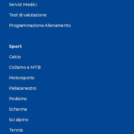
Servizi Medici
Test di valutazione
Programmazione Allenamento
Sport
Calcio
Ciclismo e MTB
Motorsports
Pallacanestro
Podismo
Scherma
Sci alpino
Tennis