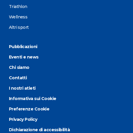
Triathlon
Wellness
Altri sport
Pubblicazioni
Eventi e news
Chi siamo
Contatti
I nostri atleti
Informativa sui Cookie
Preferenze Cookie
Privacy Policy
Dichiarazione di accessibilità