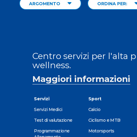
ARGOMENTO
ORDINA PER:
Centro servizi per l'alta 
wellness.
Maggiori informazioni
Servizi
Sport
Servizi Medici
Calcio
Test di valutazione
Ciclismo e MTB
Programmazione
Motorsports
Allenamento