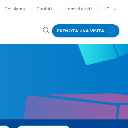
Chi siamo
Contatti
I nostri atleti
IT
PRENOTA UNA VISITA