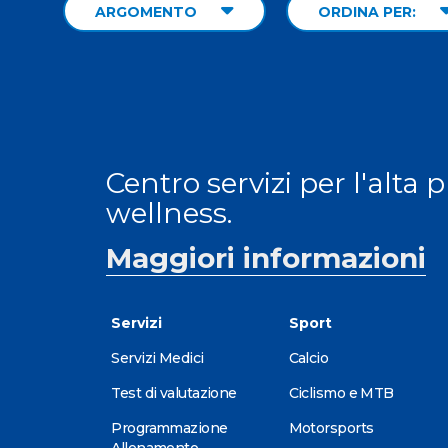
ARGOMENTO
ORDINA PER:
Centro servizi per l'alta 
wellness.
Maggiori informazioni
Servizi
Sport
Servizi Medici
Calcio
Test di valutazione
Ciclismo e MTB
Programmazione
Motorsports
Allenamento