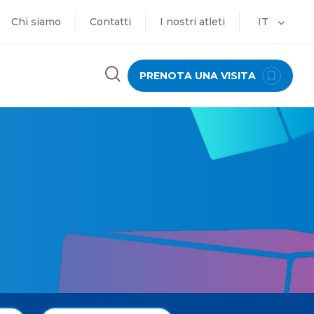
Chi siamo
Contatti
I nostri atleti
IT
PRENOTA UNA VISITA