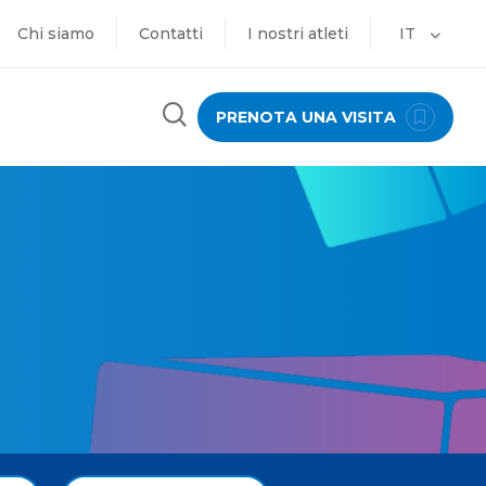
Chi siamo
Contatti
I nostri atleti
IT
PRENOTA UNA VISITA