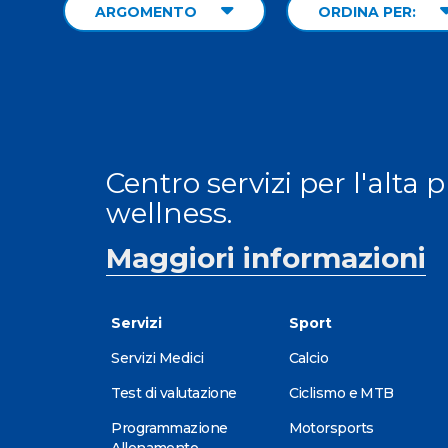
ARGOMENTO
ORDINA PER:
Centro servizi per l'alta 
wellness.
Maggiori informazioni
Servizi
Sport
Servizi Medici
Calcio
Test di valutazione
Ciclismo e MTB
Programmazione
Motorsports
Allenamento