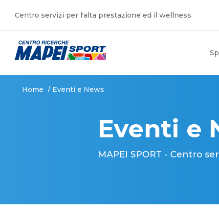
Centro servizi per l'alta prestazione ed il wellness.
Sp
Home
/
Eventi e News
Eventi e
MAPEI SPORT - Centro serviz