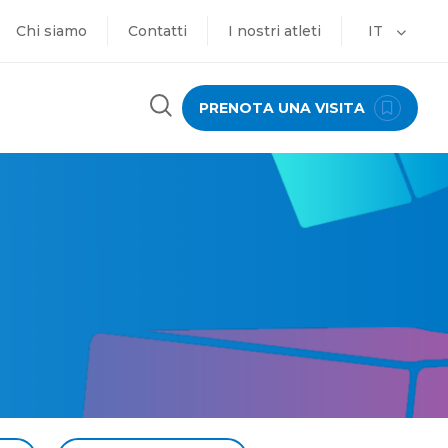
Chi siamo
Contatti
I nostri atleti
IT
PRENOTA UNA VISITA