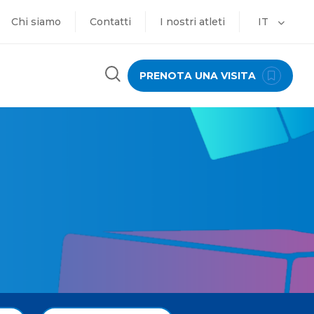
Chi siamo
Contatti
I nostri atleti
IT
PRENOTA UNA VISITA