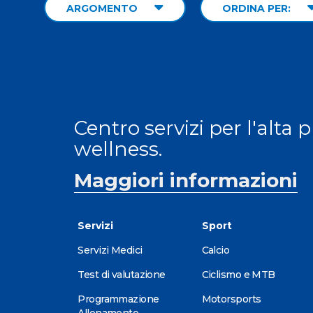
ARGOMENTO
ORDINA PER:
Centro servizi per l'alta 
wellness.
Maggiori informazioni
Servizi
Sport
Servizi Medici
Calcio
Test di valutazione
Ciclismo e MTB
Programmazione
Motorsports
Allenamento