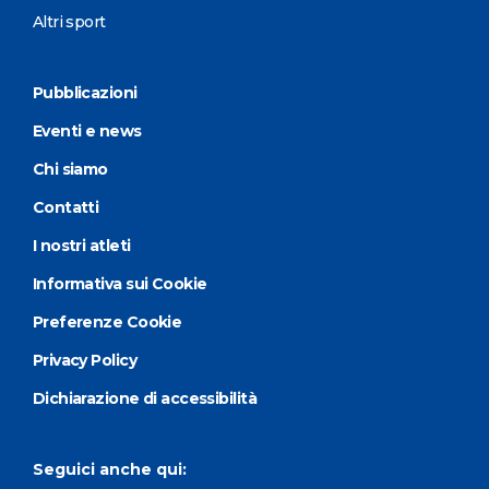
Altri sport
Pubblicazioni
Eventi e news
Chi siamo
Contatti
I nostri atleti
Informativa sui Cookie
Preferenze Cookie
Privacy Policy
Dichiarazione di accessibilità
Seguici anche qui: