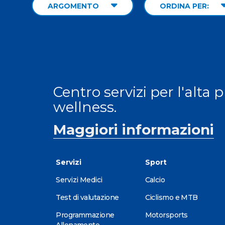
ARGOMENTO
ORDINA PER:
Centro servizi per l'alta 
wellness.
Maggiori informazioni
Servizi
Sport
Servizi Medici
Calcio
Test di valutazione
Ciclismo e MTB
Programmazione
Motorsports
Allenamento