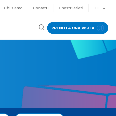
Chi siamo
Contatti
I nostri atleti
IT
PRENOTA UNA VISITA