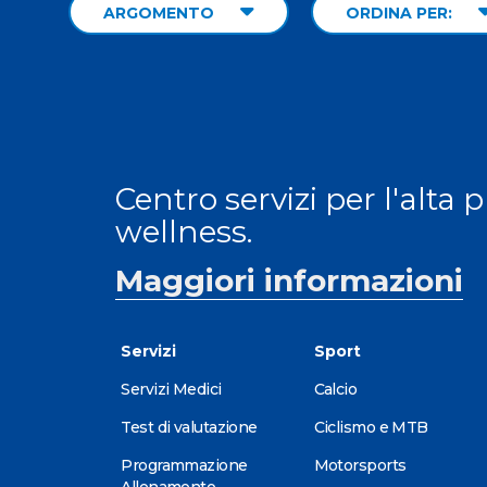
ARGOMENTO
ORDINA PER:
Centro servizi per l'alta 
wellness.
Maggiori informazioni
Servizi
Sport
Servizi Medici
Calcio
Test di valutazione
Ciclismo e MTB
Programmazione
Motorsports
Allenamento