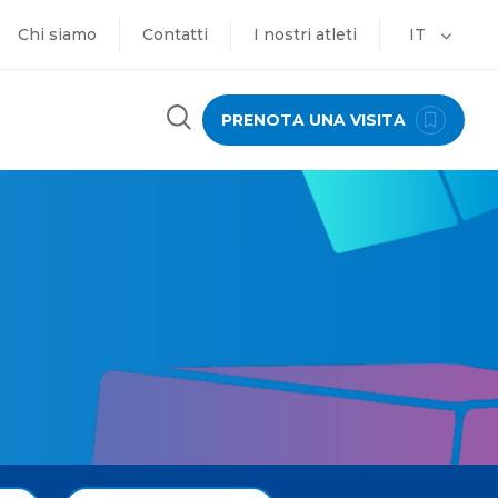
Chi siamo
Contatti
I nostri atleti
IT
PRENOTA UNA VISITA