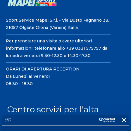
Sport Service Mapei S.r.l. - Via Busto Fagnano 38,
21057 Olgiate Olona (Varese) Italia.
Per prenotare una visita o avere ulteriori
informazioni: telefonare allo +39 0331 575757 da
lunedì a venerdì 9.30-12.30 e 14.30-17.30.
ORARI DI APERTURA RECEPTION
Da Lunedì al Venerdì
08.30 - 18.30
Centro servizi per l'alta
prestazione ed il
wellness.