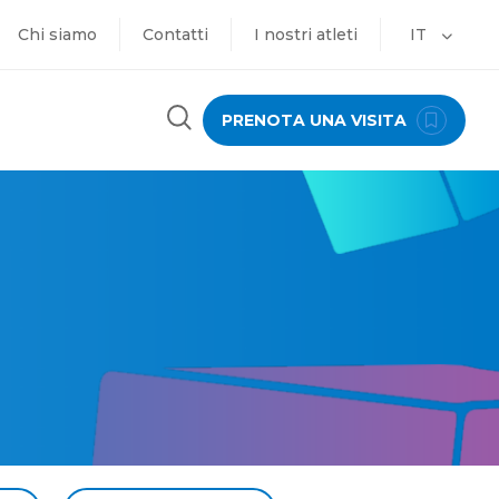
Chi siamo
Contatti
I nostri atleti
IT
PRENOTA UNA VISITA