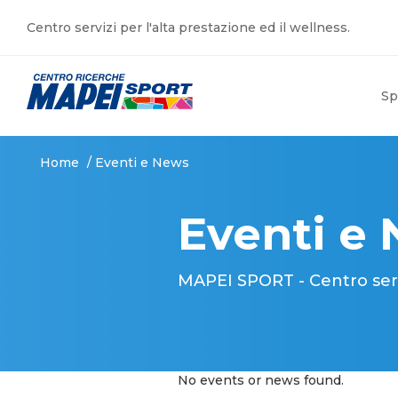
Centro servizi per l'alta prestazione ed il wellness.
Sp
Home
/
Eventi e News
Eventi e
MAPEI SPORT - Centro serviz
No events or news found.