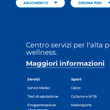
ARGOMENTO
ORDINA PER:
Centro servizi per l'alta 
wellness.
Maggiori informazioni
Servizi
Sport
Servizi Medici
Calcio
Test di valutazione
Ciclismo e MTB
Programmazione
Motorsports
Allenamento