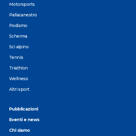
Motorsports
Pallacanestro
Podismo
Scherma
Sci alpino
Tennis
Triathlon
Wellness
Altri sport
Pubblicazioni
Eventi e news
Chi siamo