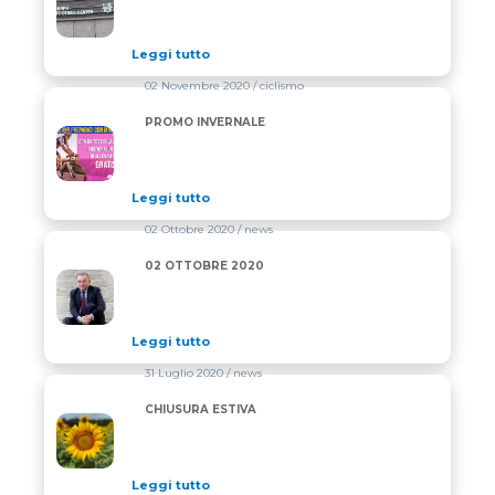
Leggi tutto
02 Novembre 2020
/ ciclismo
PROMO INVERNALE
PROMO INVERNALE
Leggi tutto
02 Ottobre 2020
/ news
02 OTTOBRE 2020
02 OTTOBRE 2020
Leggi tutto
31 Luglio 2020
/ news
CHIUSURA ESTIVA
CHIUSURA ESTIVA
Leggi tutto