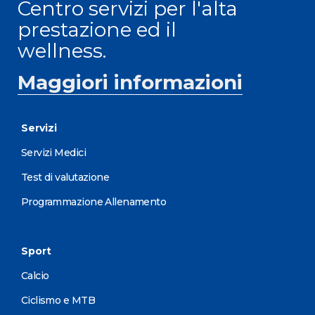
Centro servizi per l'alta
prestazione ed il
wellness.
Maggiori informazioni
Servizi
Servizi Medici
Test di valutazione
Programmazione Allenamento
Sport
Calcio
Ciclismo e MTB