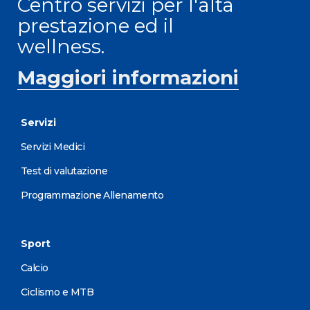
Centro servizi per l'alta
prestazione ed il
wellness.
Maggiori informazioni
Servizi
Servizi Medici
Test di valutazione
Programmazione Allenamento
Sport
Calcio
Ciclismo e MTB