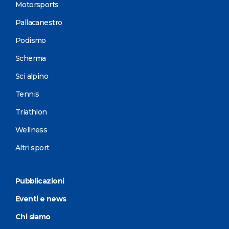
Motorsports
Pallacanestro
Podismo
Scherma
Sci alpino
Tennis
Triathlon
Wellness
Altri sport
Pubblicazioni
Eventi e news
Chi siamo