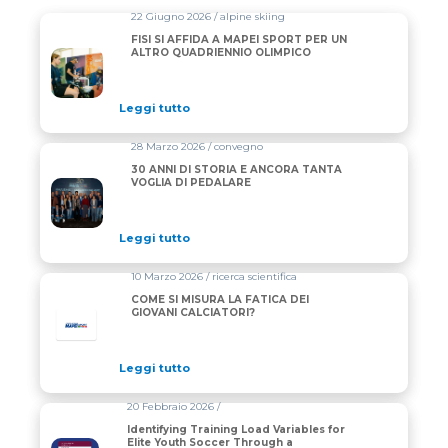
22 Giugno 2026 / alpine skiing
FISI SI AFFIDA A MAPEI SPORT PER UN
ALTRO QUADRIENNIO OLIMPICO
Leggi tutto
28 Marzo 2026 / convegno
30 ANNI DI STORIA E ANCORA TANTA
VOGLIA DI PEDALARE
Leggi tutto
10 Marzo 2026 / ricerca scientifica
COME SI MISURA LA FATICA DEI
GIOVANI CALCIATORI?
Leggi tutto
20 Febbraio 2026 /
Identifying Training Load Variables for
Elite Youth Soccer Through a