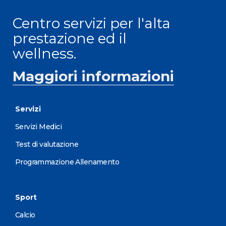
Centro servizi per l'alta
prestazione ed il
wellness.
Maggiori informazioni
Servizi
Servizi Medici
Test di valutazione
Programmazione Allenamento
Sport
Calcio