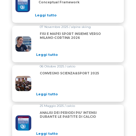
Conceptual Framework
Leggi tutto
07 Novembre 2025 / alpine skiing
FISI E MAPEI SPORT INSIEME VERSO
MILANO-CORTINA 2026
Leggi tutto
06 Ottobre 2025 / calcio
CONVEGNO SCIENZA&SPORT 2025
Leggi tutto
25 Maggio 2025 / calcio
ANALISI DEI PERIODI PIU’ INTENSI
DURANTE LE PARTITE DI CALCIO
Leggi tutto