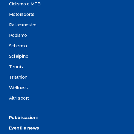
Ciclismo e MTB
Motorsports
Pallacanestro
Podismo
Scherma
Sci alpino
Tennis
Triathlon
Wellness
Altri sport
Pubblicazioni
Eventi e news