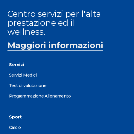
Centro servizi per l'alta
prestazione ed il
wellness.
Maggiori informazioni
Servizi
Servizi Medici
Test di valutazione
Programmazione Allenamento
Sport
Calcio