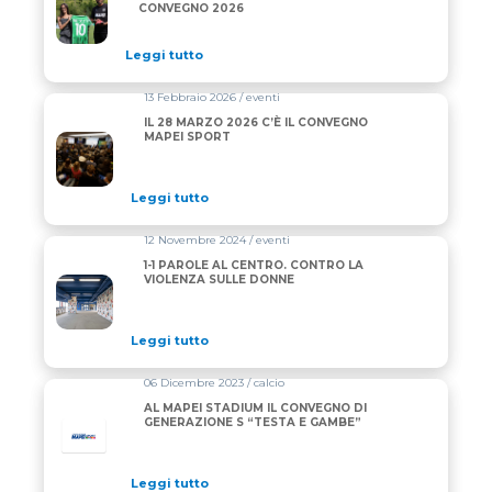
CONVEGNO 2026
Leggi tutto
13 Febbraio 2026 / eventi
IL 28 MARZO 2026 C’È IL CONVEGNO
MAPEI SPORT
Leggi tutto
12 Novembre 2024 / eventi
1-1 PAROLE AL CENTRO. CONTRO LA
VIOLENZA SULLE DONNE
Leggi tutto
06 Dicembre 2023 / calcio
AL MAPEI STADIUM IL CONVEGNO DI
GENERAZIONE S “TESTA E GAMBE”
Leggi tutto