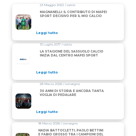
23 Maggio 2022 / calcio
MAGNANELLI: IL CONTRIBUTO DI MAPEI
SPORT DECISIVO PER IL MIO CALCIO
Leggi tutto
13 Luglio 2017 / calcio
LA STAGIONE DEL SASSUOLO CALCIO
INIZIA DAL CENTRO MAPEI SPORT
Leggi tutto
28 Marzo 2026 / convegno
30 ANNI DI STORIA E ANCORA TANTA
VOGLIA DI PEDALARE
Leggi tutto
18 Marzo 2026 / convegno
NADIA BATTOCLETTI, PAOLO BETTINI
E FABIO GROSSO TRA I CAMPIONI DEL