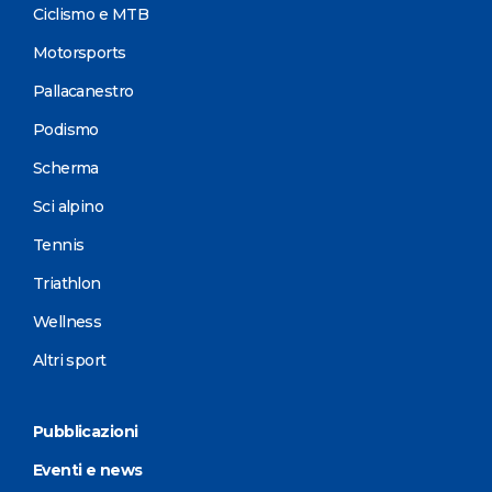
Ciclismo e MTB
Motorsports
Pallacanestro
Podismo
Scherma
Sci alpino
Tennis
Triathlon
Wellness
Altri sport
Pubblicazioni
Eventi e news