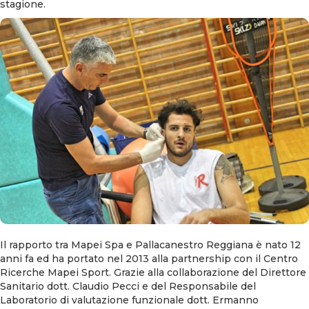
stagione.
Il rapporto tra Mapei Spa e Pallacanestro Reggiana è nato 12
anni fa ed ha portato nel 2013 alla partnership con il Centro
Ricerche Mapei Sport. Grazie alla collaborazione del Direttore
Sanitario dott. Claudio Pecci e del Responsabile del
Laboratorio di valutazione funzionale dott. Ermanno