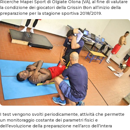
Ricerche Mapei Sport di Olgiate Olona (VA), al fine di valutare
la condizione dei giocatori della Grissin Bon all’inizio della
preparazione per la stagione sportiva 2018/2019.
I test vengono svolti periodicamente, attività che permette
un monitoraggio costante dei parametri fisici e
dell’evoluzione della preparazione nell’arco dell’intera