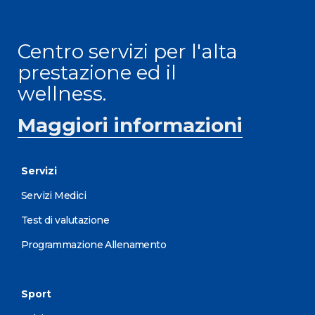
Centro servizi per l'alta
prestazione ed il
wellness.
Maggiori informazioni
Servizi
Servizi Medici
Test di valutazione
Programmazione Allenamento
Sport