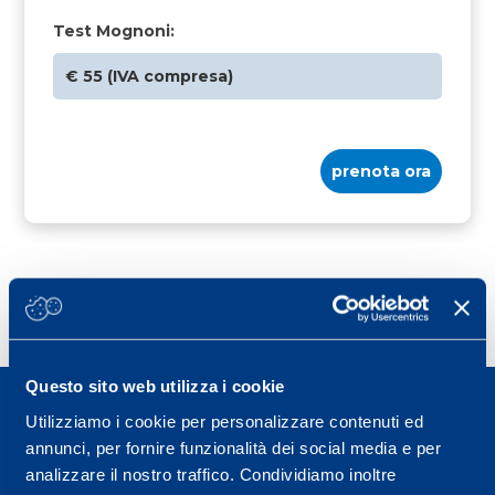
Test Mognoni:
€ 55 (IVA compresa)
prenota ora
Questo sito web utilizza i cookie
Utilizziamo i cookie per personalizzare contenuti ed
annunci, per fornire funzionalità dei social media e per
analizzare il nostro traffico. Condividiamo inoltre