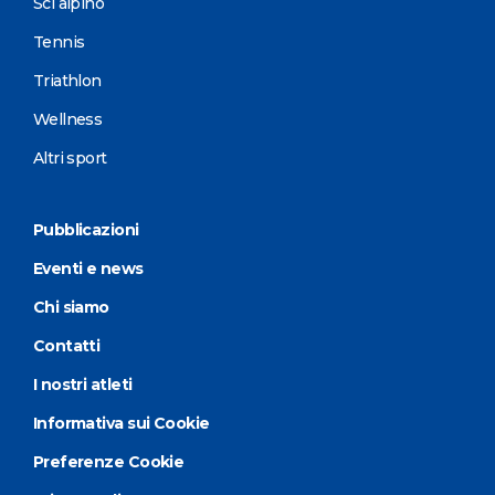
Sci alpino
Tennis
Triathlon
Wellness
Altri sport
Pubblicazioni
Eventi e news
Chi siamo
Contatti
I nostri atleti
Informativa sui Cookie
Preferenze Cookie