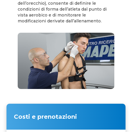
dell’orecchio), consente di definire le
condizioni di forma dell’atleta dal punto di
vista aerobico e di monitorare le
modificazioni derivate dall’allenamento.
Costi e prenotazioni