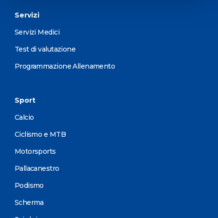
Servizi
Servizi Medici
Test di valutazione
Programmazione Allenamento
Sport
Calcio
Ciclismo e MTB
Motorsports
Pallacanestro
Podismo
Scherma