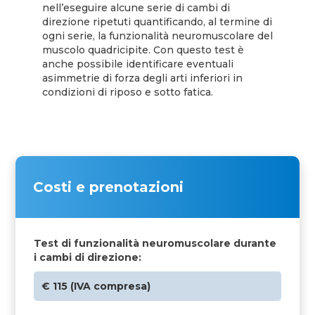
nell’eseguire alcune serie di cambi di
direzione ripetuti quantificando, al termine di
ogni serie, la funzionalità neuromuscolare del
muscolo quadricipite. Con questo test è
anche possibile identificare eventuali
asimmetrie di forza degli arti inferiori in
condizioni di riposo e sotto fatica.
Costi e prenotazioni
Test di funzionalità neuromuscolare durante
i cambi di direzione:
€ 115 (IVA compresa)