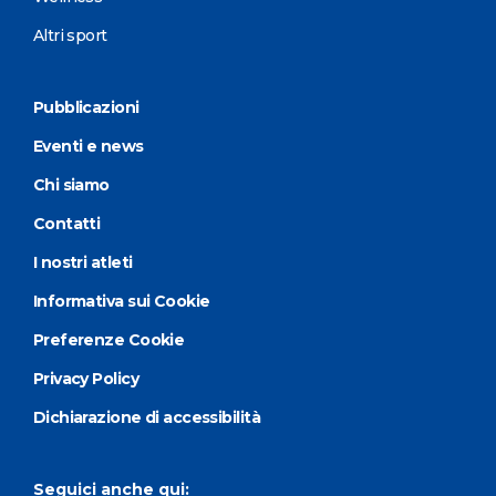
Altri sport
Pubblicazioni
Eventi e news
Chi siamo
Contatti
I nostri atleti
Informativa sui Cookie
Preferenze Cookie
Privacy Policy
Dichiarazione di accessibilità
Seguici anche qui: