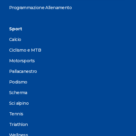
Programmazione Allenamento
Sport
Calcio
Ciclismo e MTB
Motorsports
Pallacanestro
Podismo
Scherma
Sci alpino
Tennis
Triathlon
Wellness