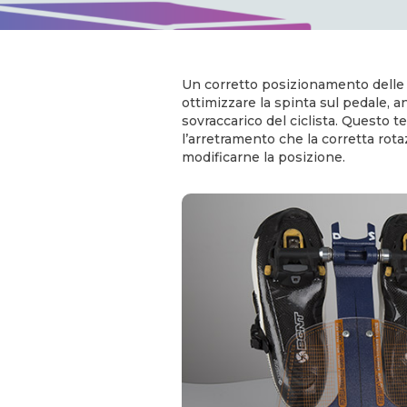
Un corretto posizionamento delle
ottimizzare la spinta sul pedale, 
sovraccarico del ciclista. Questo te
l’arretramento che la corretta rota
modificarne la posizione.