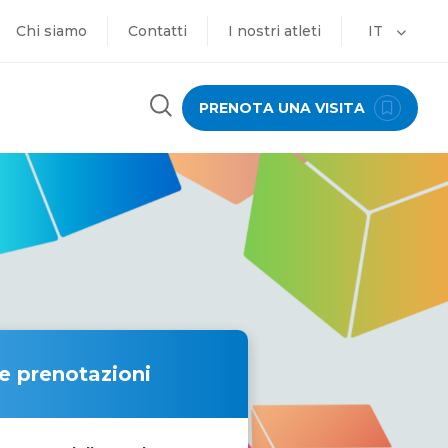
Chi siamo
Contatti
I nostri atleti
IT
PRENOTA UNA VISITA
 e prenotazioni