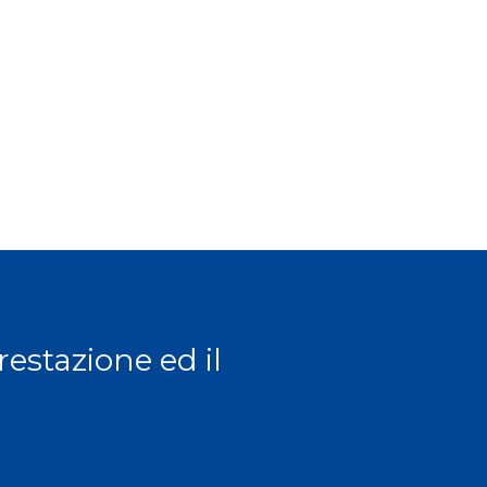
prestazione ed il