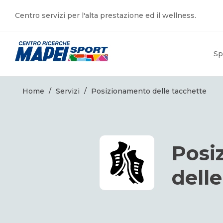
Centro servizi per l'alta prestazione ed il wellness.
Sp
Home
/
Servizi
/
Posizionamento delle tacchette
Posi
dell