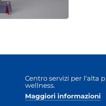
Centro servizi per l'alta 
wellness.
Maggiori informazioni