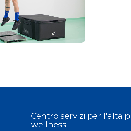
Centro servizi per l'alta 
wellness.