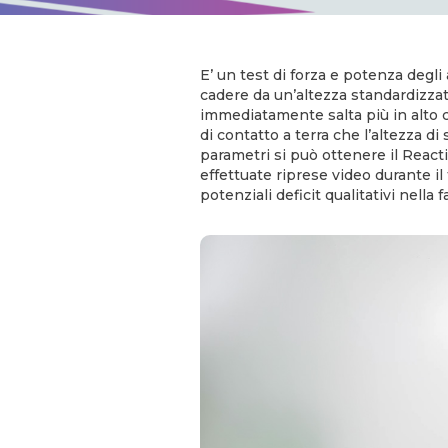
E’ un test di forza e potenza degli ar
cadere da un’altezza standardizzat
immediatamente salta più in alto 
di contatto a terra che l’altezza di
parametri si può ottenere il React
effettuate riprese video durante il
potenziali deficit qualitativi nella