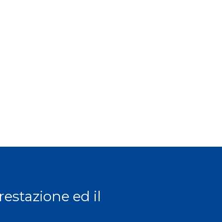
prestazione ed il