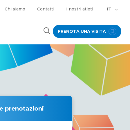
Chi siamo
Contatti
I nostri atleti
IT
PRENOTA UNA VISITA
 e prenotazioni