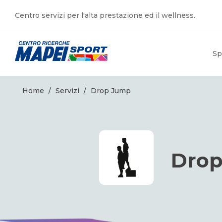
Centro servizi per l'alta prestazione ed il wellness.
Sp
Home
/
Servizi
/
Drop Jump
Dro