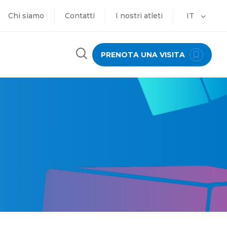
Chi siamo
Contatti
I nostri atleti
IT
PRENOTA UNA VISITA