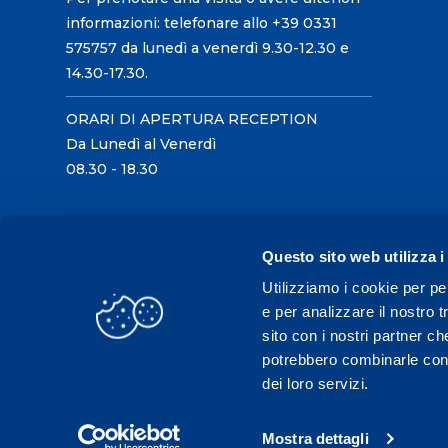
informazioni: telefonare allo +39 0331
575757 da lunedì a venerdì 9.30-12.30 e
14.30-17.30.
ORARI DI APERTURA RECEPTION
Da Lunedì al Venerdì
08.30 - 18.30
Questo sito web utilizza i
Utilizziamo i cookie per pe
e per analizzare il nostro t
sito con i nostri partner ch
potrebbero combinarle con a
dei loro servizi.
Mostra dettagli