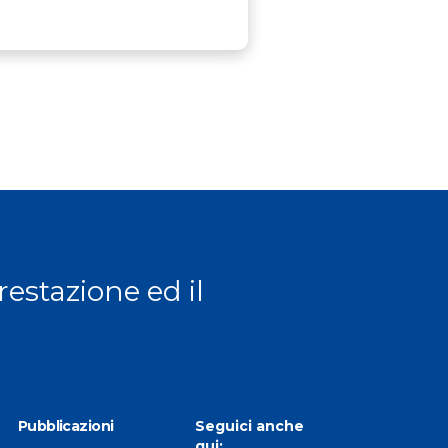
prestazione ed il
Pubblicazioni
Seguici anche
qui: