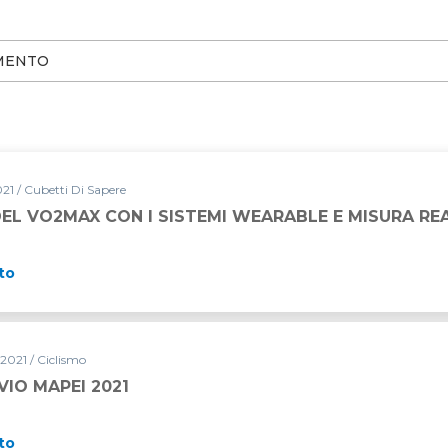
21 / Cubetti Di Sapere
EL VO2MAX CON I SISTEMI WEARABLE E MISURA REA
to
2021 / Ciclismo
VIO MAPEI 2021
to