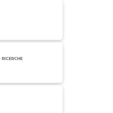
 RICERCHE