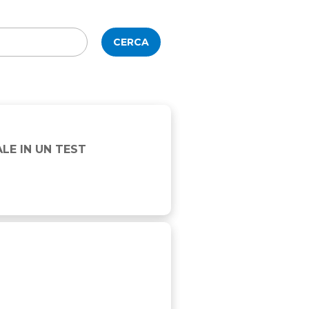
CERCA
LE IN UN TEST