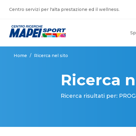
Centro servizi per l'alta prestazione ed il wellness.
Sp
Home
/
Ricerca nel sito
Ricerca n
Ricerca risultati per: 