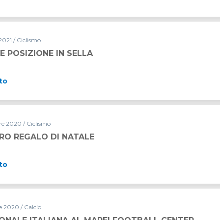
2021 / Ciclismo
E POSIZIONE IN SELLA
to
 2020 / Ciclismo
RO REGALO DI NATALE
to
 2020 / Calcio