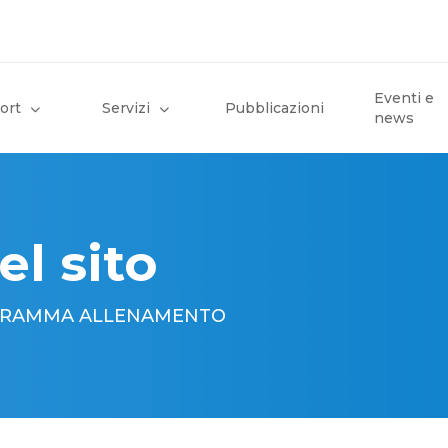
Eventi e
ort
Servizi
Pubblicazioni
news
el sito
PROGRAMMA ALLENAMENTO