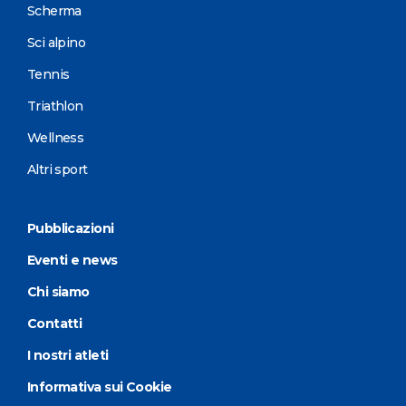
Scherma
Sci alpino
Tennis
Triathlon
Wellness
Altri sport
Pubblicazioni
Eventi e news
Chi siamo
Contatti
I nostri atleti
Informativa sui Cookie