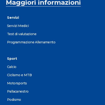
Maggiori informazioni
Servizi
Servizi Medici
Test di valutazione
Programmazione Allenamento
Sport
Calcio
Ciclismo e MTB
Motorsports
Pallacanestro
Podismo