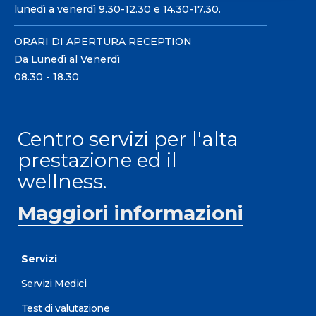
lunedì a venerdì 9.30-12.30 e 14.30-17.30.
ORARI DI APERTURA RECEPTION
Da Lunedì al Venerdì
08.30 - 18.30
Centro servizi per l'alta
prestazione ed il
wellness.
Maggiori informazioni
Servizi
Servizi Medici
Test di valutazione