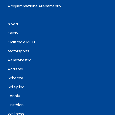
Programmazione Allenamento
Sport
Calcio
Ciclismo e MTB
Motorsports
Pallacanestro
Podismo
Scherma
Sci alpino
Tennis
Triathlon
Wellness