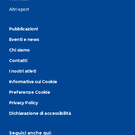
Altri sport
Pubblicazioni
Eventi e news
Chi siamo
Contatti
I nostri atleti
Informativa sui Cookie
Preferenze Cookie
Privacy Policy
Dichiarazione di accessibilità
Seguici anche qui: