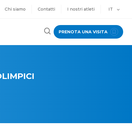
Chi siamo
Contatti
I nostri atleti
IT
PRENOTA UNA VISITA
LIMPICI