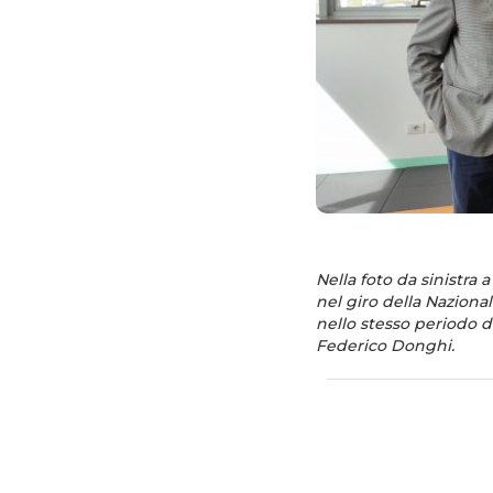
Nella foto da sinistra 
nel giro della Nazional
nello stesso periodo d
Federico Donghi.