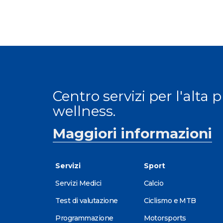
Centro servizi per l'alta 
wellness.
Maggiori informazioni
Servizi
Sport
Servizi Medici
Calcio
Test di valutazione
Ciclismo e MTB
Programmazione
Motorsports