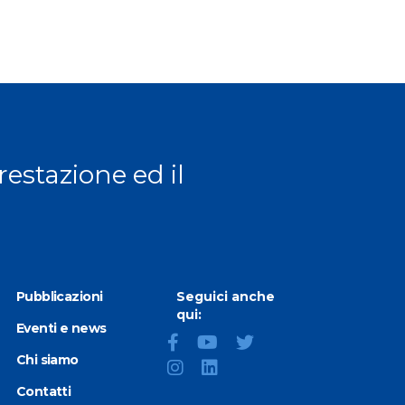
prestazione ed il
Pubblicazioni
Seguici anche
qui:
Eventi e news
Chi siamo
Contatti