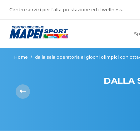
Centro servizi per l'alta prestazione ed il wellness.
Sp
Home
/
dalla sala operatoria ai giochi olimpici con ott
DALLA 